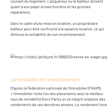
courant du logement. L’acquéreur ou le bailleur doivent
quant à eux payer la taxe foncière et les grosses
réparations.
Dans le cadre d’une mise en location, un propriétaire
bailleur peut être confronté à la vacance locative, ce qui
diminue la rentabilité de son investissement.
La rentabilité de l’investissement
D’après la Fédération nationale de l’immobilier (FNAIM),
« l’immobilier reste l’un des placements avec le meilleur
taux de rentabilité (hors Paris), et ce malgré la baisse des
rendements de ces dernières années. Le rendement locat