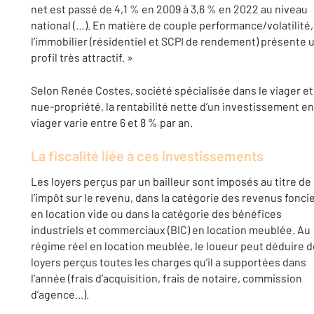
net est passé de 4,1 % en 2009 à 3,6 % en 2022 au niveau
national (…). En matière de couple performance/volatilité,
l’immobilier (résidentiel et SCPI de rendement) présente 
profil très attractif. »
Selon Renée Costes, société spécialisée dans le viager et
nue-propriété, la rentabilité nette d’un investissement en
viager varie entre 6 et 8 % par an.
La fiscalité liée à ces investissements
Les loyers perçus par un bailleur sont imposés au titre de
l’impôt sur le revenu, dans la catégorie des revenus fonci
en location vide ou dans la catégorie des bénéfices
industriels et commerciaux (BIC) en location meublée. Au
régime réel en location meublée, le loueur peut déduire 
loyers perçus toutes les charges qu’il a supportées dans
l’année (frais d’acquisition, frais de notaire, commission
d’agence...).