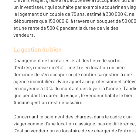
un investisseur qui souhaite par exemple acquérir en via
le logement d’un couple de 75 ans, estimé à 300 000 €, ne
déboursera que 150 000 €, à travers un bouquet de 50 000
et une rente de 500 € pendant la durée de vie des
vendeurs.
La gestion du bien
Changement de locataires, état des lieux de sortie,
d’entrée, remise en état... mettre en location un bien
demande de s’en occuper ou de confier sa gestion à une
agence immobilière. Faire appel à un professionnel s’élèv
en moyenne à 10 % du montant des loyers à l’année. Tandi
que pendant la durée du viager, le vendeur habite le bien.
Aucune gestion n’est nécessaire.
Concernant le paiement des charges, dans le cadre d’un
viager comme d’une location classique, pas de différence.
C’est au vendeur ou au locataire de se charger de l’entreti