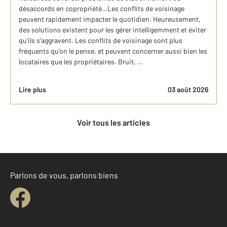
désaccords en copropriété…Les conflits de voisinage
peuvent rapidement impacter le quotidien. Heureusement,
des solutions existent pour les gérer intelligemment et éviter
qu’ils s’aggravent. Les conflits de voisinage sont plus
fréquents qu’on le pense, et peuvent concerner aussi bien les
locataires que les propriétaires. Bruit, ...
Lire plus
03 août 2026
Voir tous les articles
Parlons de vous, parlons biens