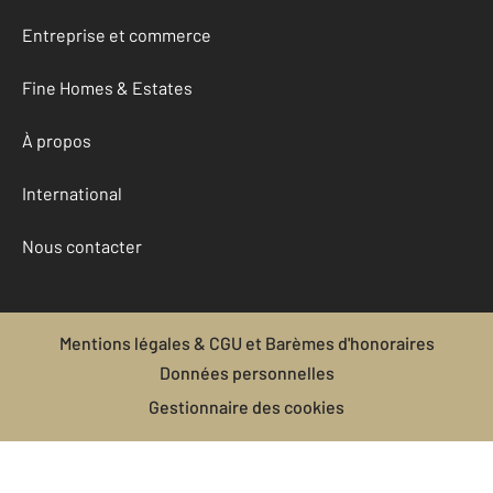
Entreprise et commerce
Fine Homes & Estates
À propos
International
Nous contacter
Mentions légales & CGU et Barèmes d'honoraires
Données personnelles
Gestionnaire des cookies