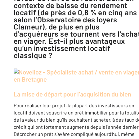
contexte de baisse du rendement
locatif (de près de 0,8 % en cinq ans
selon l’Observatoire des loyers
Clameur), de plus en plus
d’acquéreurs se tournent vers l’acha
en viager. Est-il plus avantageux
qu’un investissement locatif
classique ?
La mise de départ pour l’acquisition du bien
Pour réaliser leur projet, la plupart des investisseurs en
locatif doivent souscrire un prêt immobilier pour la totalit
de la valeur du bien qu’ils souhaitent acheter, à des taux d
crédit qui ont fortement augmenté depuis l’année dernièr
Décrocher un prêt s’avère compliqué aujourd’hui, même