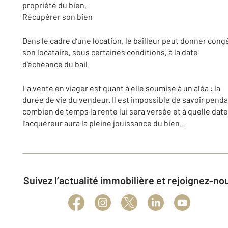
propriété du bien.
Récupérer son bien
Dans le cadre d’une location, le bailleur peut donner cong
son locataire, sous certaines conditions, à la date
d’échéance du bail.
La vente en viager est quant à elle soumise à un aléa : la
durée de vie du vendeur. Il est impossible de savoir pend
combien de temps la rente lui sera versée et à quelle date
l’acquéreur aura la pleine jouissance du bien…
Suivez l’actualité immobilière et rejoignez-no