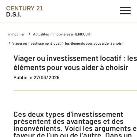
CENTURY 21
D.S.I.
Immobilier
Actualités immobilières à HERICOURT
Viager ou investissement locatif : les éléments pour vous aider à choisir
Viager ou investissement locatif : les
éléments pour vous aider à choisir
Publié le 27/03/2025
Ces deux types d’investissement
présentent des avantages et des
inconvénients. Voici les arguments 
faveur de l’un ou de l’autre. Dans un