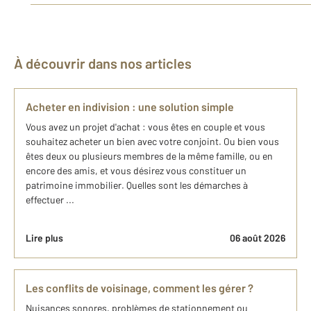
À découvrir dans nos articles
Acheter en indivision : une solution simple
Vous avez un projet d'achat : vous êtes en couple et vous
souhaitez acheter un bien avec votre conjoint. Ou bien vous
êtes deux ou plusieurs membres de la même famille, ou en
encore des amis, et vous désirez vous constituer un
patrimoine immobilier. Quelles sont les démarches à
effectuer ...
Lire plus
06 août 2026
Les conflits de voisinage, comment les gérer ?
Nuisances sonores, problèmes de stationnement ou