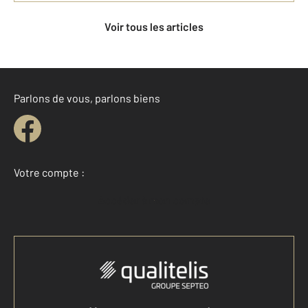
Voir tous les articles
Parlons de vous, parlons biens
Votre compte :
Accéder à mon compte