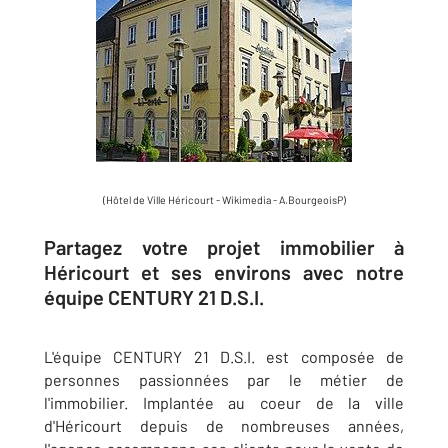
(Hôtel de Ville Héricourt - Wikimedia - A.BourgeoisP)
Partagez votre projet immobilier à
Héricourt et ses environs avec notre
équipe CENTURY 21 D.S.I.
L'équipe CENTURY 21 D.S.I. est composée de
personnes passionnées par le métier de
l'immobilier. Implantée au coeur de la ville
d'Héricourt depuis de nombreuses années,