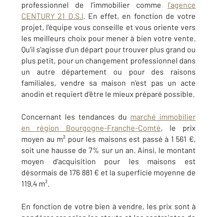
professionnel de l'immobilier comme
l'agence
CENTURY 21 D.S.I
. En effet, en fonction de votre
projet, l'équipe vous conseille et vous oriente vers
les meilleurs choix pour mener à bien votre vente.
Qu'il s'agisse d'un départ pour trouver plus grand ou
plus petit, pour un changement professionnel dans
un autre département ou pour des raisons
familiales, vendre sa maison n'est pas un acte
anodin et requiert d'être le mieux préparé possible.
Concernant les tendances du
marché immobilier
en région Bourgogne-Franche-Comté
, le prix
moyen au m² pour les maisons est passé à 1 561 €,
soit une hausse de 7% sur un an. Ainsi, le montant
moyen d'acquisition pour les maisons est
désormais de 176 881 € et la superficie moyenne de
119,4 m².
En fonction de votre bien à vendre, les prix sont à