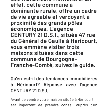
effet, cette commune à
dominante rurale, offre un cadre
de vie agréable et verdoyant à
proximité des grands pôles
économiques. L'agence
CENTURY 21 D.S.I., située 47 rue
du Général de Gaulle à Héricourt,
vous emmène visiter trois
maisons situées dans cette
commune de Bourgogne-
Franche-Comté, suivez le guide.
Qu'en est-il des tendances immobilières
à Héricourt? Réponse avec l'agence
CENTURY 21 D.S.I.
Avant de vendre votre maison située à Héricourt, il
est important de prendre conseil auprès d'un