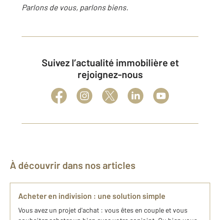
Parlons de vous, parlons biens.
Suivez l’actualité immobilière et
rejoignez-nous
À découvrir dans nos articles
Acheter en indivision : une solution simple
Vous avez un projet d'achat : vous êtes en couple et vous