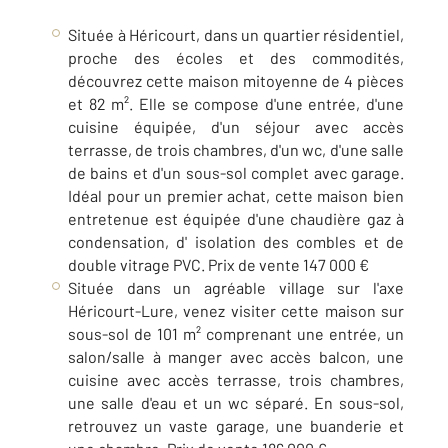
Située à Héricourt, dans un quartier résidentiel,
proche des écoles et des commodités,
découvrez cette maison mitoyenne de 4 pièces
et 82 m². Elle se compose d'une entrée, d'une
cuisine équipée, d'un séjour avec accès
terrasse, de trois chambres, d'un wc, d'une salle
de bains et d'un sous-sol complet avec garage.
Idéal pour un premier achat, cette maison bien
entretenue est équipée d'une chaudière gaz à
condensation, d' isolation des combles et de
double vitrage PVC. Prix de vente 147 000 €
Située dans un agréable village sur l'axe
Héricourt-Lure, venez visiter cette maison sur
sous-sol de 101 m² comprenant une entrée, un
salon/salle à manger avec accès balcon, une
cuisine avec accès terrasse, trois chambres,
une salle d'eau et un wc séparé. En sous-sol,
retrouvez un vaste garage, une buanderie et