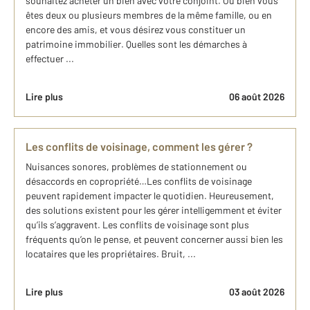
souhaitez acheter un bien avec votre conjoint. Ou bien vous
êtes deux ou plusieurs membres de la même famille, ou en
encore des amis, et vous désirez vous constituer un
patrimoine immobilier. Quelles sont les démarches à
effectuer ...
Lire plus
06 août 2026
Les conflits de voisinage, comment les gérer ?
Nuisances sonores, problèmes de stationnement ou
désaccords en copropriété…Les conflits de voisinage
peuvent rapidement impacter le quotidien. Heureusement,
des solutions existent pour les gérer intelligemment et éviter
qu’ils s’aggravent. Les conflits de voisinage sont plus
fréquents qu’on le pense, et peuvent concerner aussi bien les
locataires que les propriétaires. Bruit, ...
Lire plus
03 août 2026