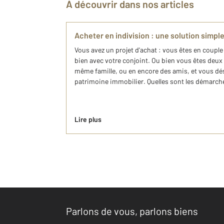
À découvrir dans nos articles
Acheter en indivision : une solution simpl
Vous avez un projet d'achat : vous êtes en coupl
bien avec votre conjoint. Ou bien vous êtes deux
même famille, ou en encore des amis, et vous dé
patrimoine immobilier. Quelles sont les démarches
Lire plus
Parlons de vous, parlons biens