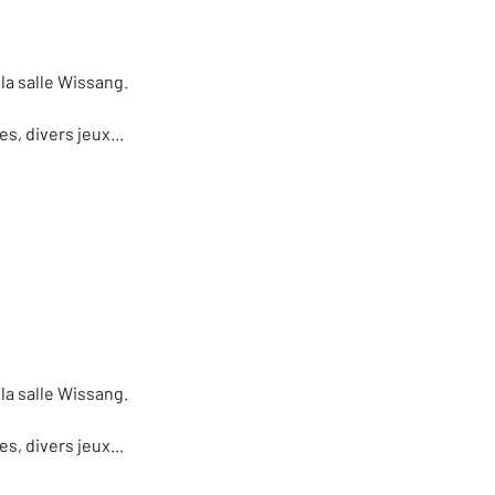
 la salle Wissang.
, divers jeux...
 la salle Wissang.
, divers jeux...