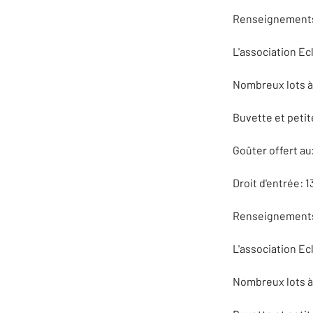
Renseignements
L'association Ecl
Nombreux lots à 
Buvette et petit
Goûter offert au
Droit d'entrée: 1
Renseignements
L'association Ecl
Nombreux lots à 