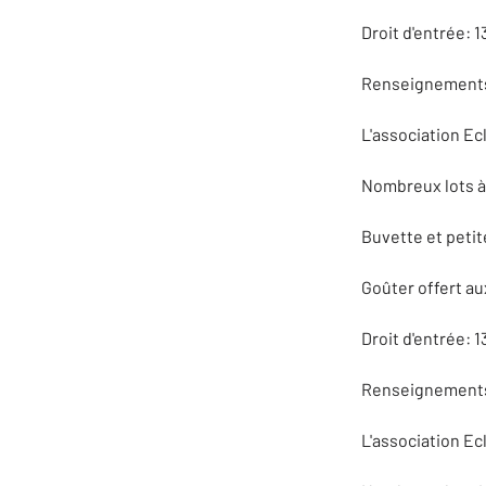
Droit d'entrée: 1
Renseignements
L'association Ecl
Nombreux lots à 
Buvette et petit
Goûter offert au
Droit d'entrée: 1
Renseignements
L'association Ecl