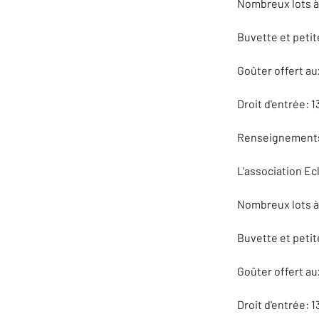
Nombreux lots à 
Buvette et petit
Goûter offert au
Droit d'entrée: 1
Renseignements
L'association Ecl
Nombreux lots à 
Buvette et petit
Goûter offert au
Droit d'entrée: 1