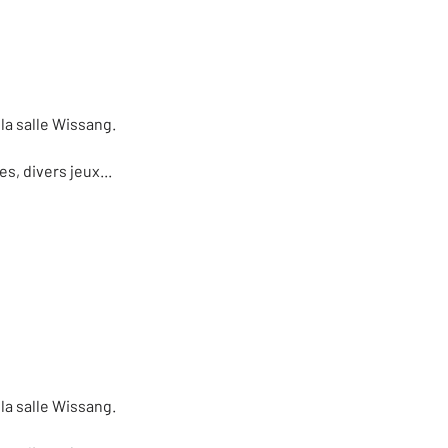
 la salle Wissang.
, divers jeux...
 la salle Wissang.