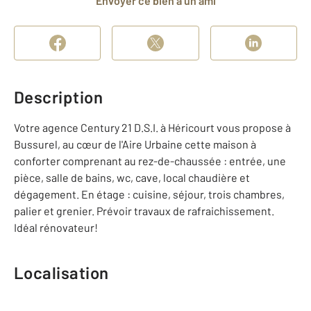
Envoyer ce bien à un ami
Description
Votre agence Century 21 D.S.I. à Héricourt vous propose à
Bussurel, au cœur de l'Aire Urbaine cette maison à
conforter comprenant au rez-de-chaussée : entrée, une
pièce, salle de bains, wc, cave, local chaudière et
dégagement. En étage : cuisine, séjour, trois chambres,
palier et grenier. Prévoir travaux de rafraichissement.
Idéal rénovateur!
Localisation