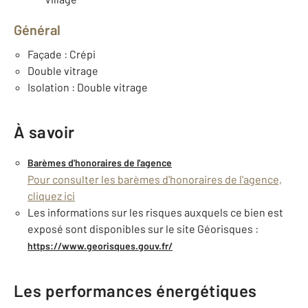
Général
Façade : Crépi
Double vitrage
Isolation : Double vitrage
À savoir
Barèmes d'honoraires de l'agence
Pour consulter les barèmes d'honoraires de l'agence,
cliquez ici
Les informations sur les risques auxquels ce bien est
exposé sont disponibles sur le site Géorisques :
https://www.georisques.gouv.fr/
Les performances énergétiques