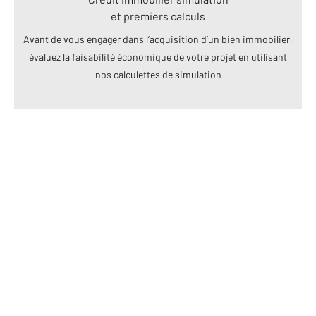
et premiers calculs
Avant de vous engager dans l’acquisition d’un bien immobilier,
évaluez la faisabilité économique de votre projet en utilisant
nos calculettes de simulation